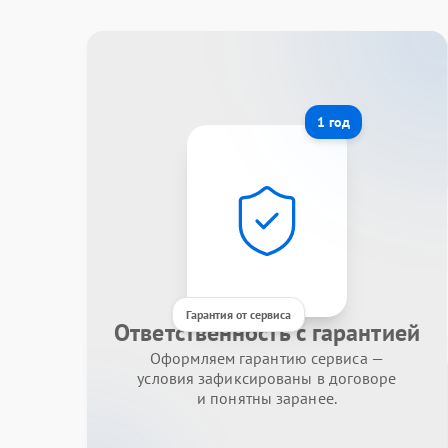
1 год
Гарантия от сервиса
Ответственность с гарантией
Оформляем гарантию сервиса —
условия зафиксированы в договоре
и понятны заранее.