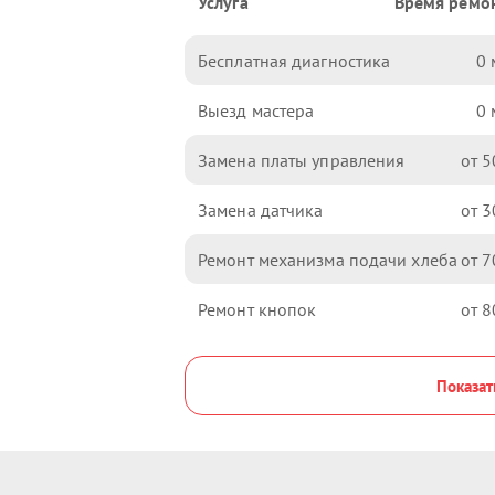
Услуга
Время ремо
Бесплатная диагностика
0
Выезд мастера
0
Замена платы управления
5
Замена датчика
3
Ремонт механизма подачи хлеба
7
Ремонт кнопок
8
Показат