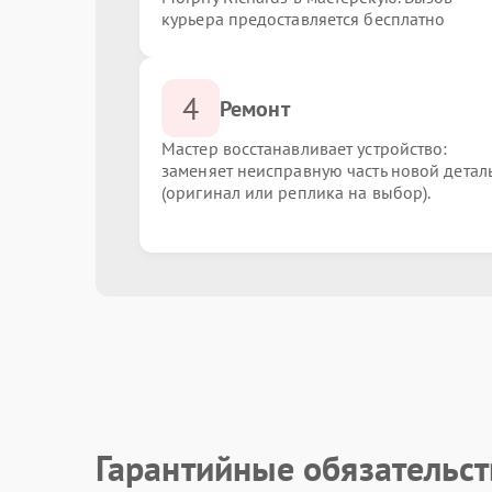
курьера предоставляется бесплатно
4
Ремонт
Мастер восстанавливает устройство:
заменяет неисправную часть новой детал
(оригинал или реплика на выбор).
Гарантийные обязательст