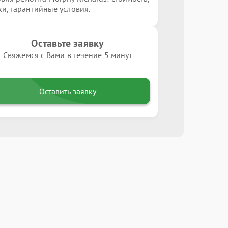
ки, гарантийные условия.
Оставьте заявку
Свяжемся с Вами в течение 5 минут
Оставить заявку