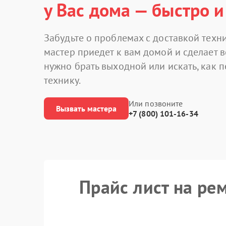
у Вас дома — быстро и
Забудьте о проблемах с доставкой техни
мастер приедет к вам домой и сделает в
нужно брать выходной или искать, как 
технику.
Или позвоните
Вызвать мастера
+7 (800) 101-16-34
Прайс лист на ре