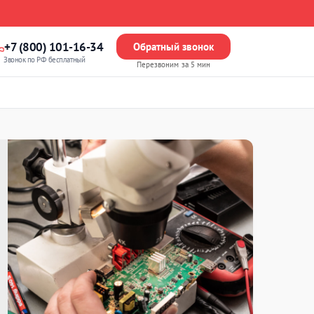
+7 (800) 101-16-34
Обратный звонок
Звонок по РФ бесплатный
Перезвоним за 5 мин