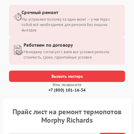
Срочный ремонт
Мы устраняем поломку за один визит — у мастера с
собой всё необходимое для ремонта без лишних
выездов.
Работаем по договору
Менеджер согласует с вами все условия ремонта:
стоимость, сроки, гарантийные условия.
Вызвать мастера
Или позвоните
+7 (800) 101-16-34
Прайс лист на ремонт термопотов
Morphy Richards