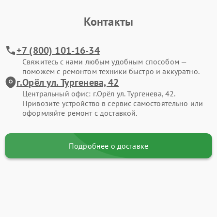
Контакты
+7 (800) 101-16-34
Свяжитесь с нами любым удобным способом —
поможем с ремонтом техники быстро и аккуратно.
г.Орёл ул. Тургенева, 42
Центральный офис: г.Орёл ул. Тургенева, 42.
Привозите устройство в сервис самостоятельно или
оформляйте ремонт с доставкой.
Подробнее о доставке