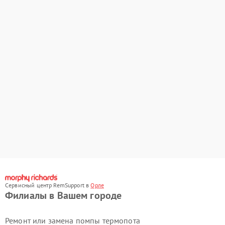
Сервисный центр RemSupport в
Орле
Филиалы в Вашем городе
Ремонт или замена помпы термопота