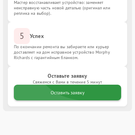
Мастер восстанавливает устройство: заменяет
неисправную часть новой деталью (оригинал или
реплика на выбор).
5
Успех
По окончании ремонта вы забираете или курьер
доставляет на дом исправное устройство Morphy
Richards с гарантийным бланком.
Оставьте заявку
Свяжемся с Вами в течение 5 минут
Оставить заявку