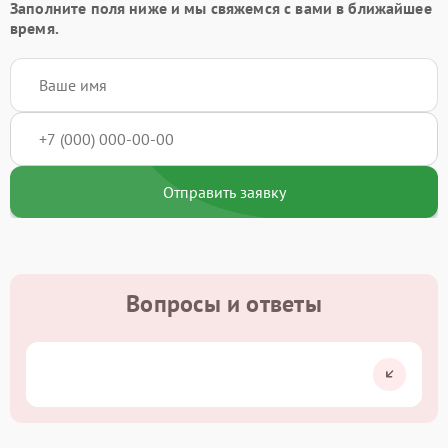
Заполните поля ниже и мы свяжемся с вами в ближайшее
время.
Отправить заявку
Вопросы и ответы