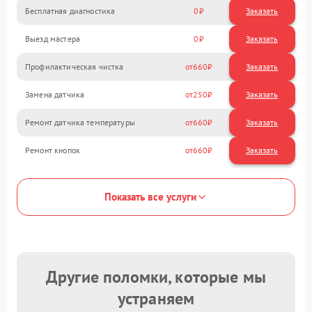
Бесплатная диагностика
0
Заказать
Выезд мастера
0
Заказать
Профилактическая чистка
660
Замена датчика
250
Ремонт датчика температуры
660
Ремонт кнопок
660
Показать все услуги
Другие поломки, которые мы
устраняем