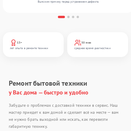
Выясним причину перед устранением дефекта.
13+
30 мин
лет опыта в ремонте техники
среднее время диагностики
Ремонт бытовой техники
у Вас дома — быстро и удобно
Забудьте о проблемах с доставкой техники в сервис. Наш
мастер приедет к вам домой и сделает всё на месте — вам
не нужно брать выходной или искать, как перевезти
габаритную технику.