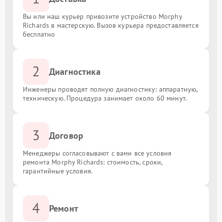
Вы или наш курьер привозите устройство Morphy
Richards в мастерскую. Вызов курьера предоставляется
бесплатно
2
Диагностика
Инженеры проводят полную диагностику: аппаратную,
техническую. Процедура занимает около 60 минут.
3
Договор
Менеджеры согласовывают с вами все условия
ремонта Morphy Richards: стоимость, сроки,
гарантийные условия.
4
Ремонт