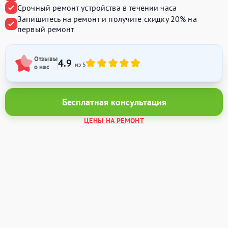
Срочный ремонт устройства
в течении часа
Запишитесь на ремонт и получите
скидку 20%
на
первый ремонт
Отзывы
4.9
из 5
о нас
Бесплатная консультация
ЦЕНЫ НА РЕМОНТ