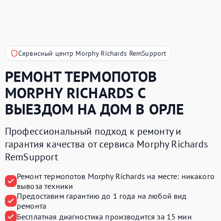
Сервисный центр Morphy Richards RemSupport
РЕМОНТ ТЕРМОПОТОВ
MORPHY RICHARDS
С
ВЫЕЗДОМ НА ДОМ В ОРЛЕ
Профессиональный подход к ремонту и
гарантия качества от сервиса Morphy Richards
RemSupport
Ремонт термопотов Morphy Richards на месте:
никакого
вывоза техники
Предоставим
гарантию до 1 года
на любой вид
ремонта
Бесплатная диагностика производится
за 15 мин