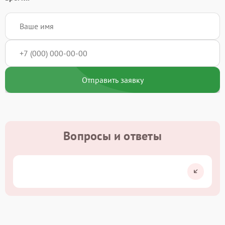
Отправить заявку
Вопросы и ответы