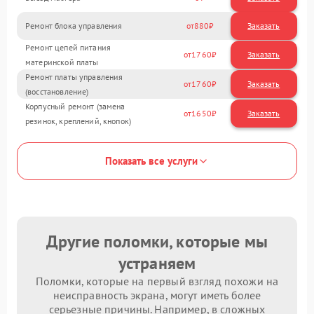
Ремонт блока управления
880
Ремонт цепей питания
1760
материнской платы
Ремонт платы управления
1760
(восстановление)
Корпусный ремонт (замена
1650
резинок, креплений, кнопок)
Показать все услуги
Другие поломки, которые мы
устраняем
Поломки, которые на первый взгляд похожи на
неисправность экрана, могут иметь более
серьезные причины. Например, в сложных