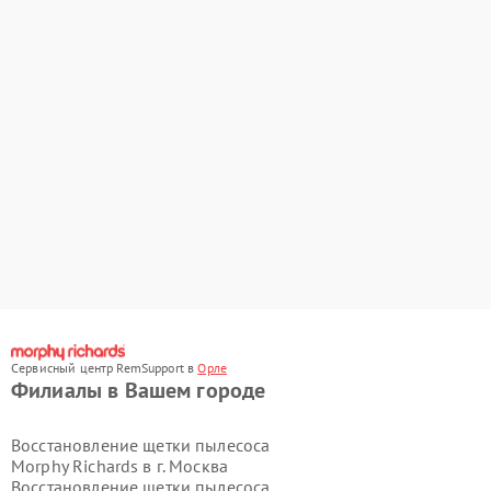
Сервисный центр RemSupport в
Орле
Филиалы в Вашем городе
Восстановление щетки пылесоса
Morphy Richards в г.
Москва
Восстановление щетки пылесоса