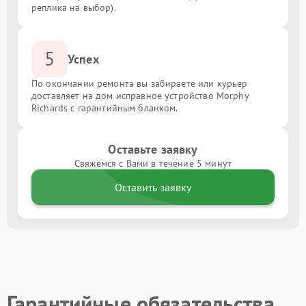
реплика на выбор).
5
Успех
По окончании ремонта вы забираете или курьер
доставляет на дом исправное устройство Morphy
Richards с гарантийным бланком.
Оставьте заявку
Свяжемся с Вами в течение 5 минут
Оставить заявку
Гарантийные обязательства