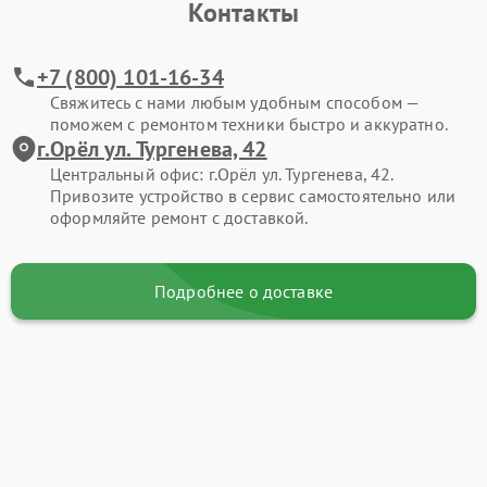
Контакты
+7 (800) 101-16-34
Свяжитесь с нами любым удобным способом —
поможем с ремонтом техники быстро и аккуратно.
г.Орёл ул. Тургенева, 42
Центральный офис: г.Орёл ул. Тургенева, 42.
Привозите устройство в сервис самостоятельно или
оформляйте ремонт с доставкой.
Подробнее о доставке