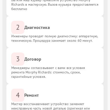
Richards в мастерскую. Вызов курьера предоставляется
бесплатно
2
Диагностика
Инженеры проводят полную диагностику: аппаратную,
техническую. Процедура занимает около 60 минут.
3
Договор
Менеджеры согласовывают с вами все условия
ремонта Morphy Richards: стоимость, сроки,
гарантийные условия.
4
Ремонт
Мастер восстанавливает устройство: заменяет
неисправную часть новой деталью (оригинал или