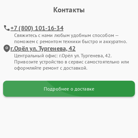
Контакты
+7 (800) 101-16-34
Свяжитесь с нами любым удобным способом —
поможем с ремонтом техники быстро и аккуратно.
г.Орёл ул. Тургенева, 42
Центральный офис: г.Орёл ул. Тургенева, 42.
Привозите устройство в сервис самостоятельно или
оформляйте ремонт с доставкой.
Подробнее о доставке