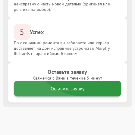
неисправную часть новой деталью (оригинал или
реплика на выбор).
5
Успех
По окончании ремонта вы забираете или курьер
доставляет на дом исправное устройство Morphy
Richards с гарантийным бланком.
Оставьте заявку
Свяжемся с Вами в течение 5 минут
Оставить заявку