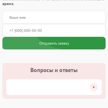
время.
Отправить заявку
Вопросы и ответы