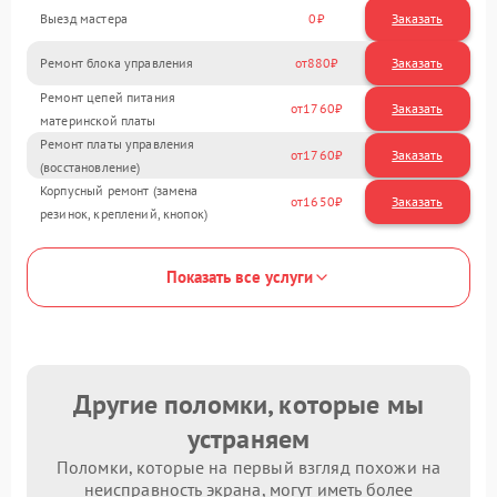
Выезд мастера
0
Заказать
Ремонт блока управления
880
Ремонт цепей питания
1760
материнской платы
Ремонт платы управления
1760
(восстановление)
Корпусный ремонт (замена
1650
резинок, креплений, кнопок)
Показать все услуги
Другие поломки, которые мы
устраняем
Поломки, которые на первый взгляд похожи на
неисправность экрана, могут иметь более