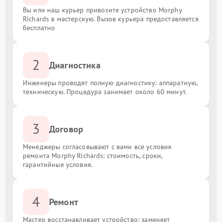
Вы или наш курьер привозите устройство Morphy
Richards в мастерскую. Вызов курьера предоставляется
бесплатно
2
Диагностика
Инженеры проводят полную диагностику: аппаратную,
техническую. Процедура занимает около 60 минут.
3
Договор
Менеджеры согласовывают с вами все условия
ремонта Morphy Richards: стоимость, сроки,
гарантийные условия.
4
Ремонт
Мастер восстанавливает устройство: заменяет