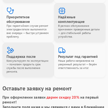
Приоритетное
Надёжные
обслуживание
комплектующие
При гарантийном случае ремонт
В рамках обслуживания
электродвигателя выполняется
применяем проверенные детали
вне очереди — быстро устраняем
— для стабильной работы
проблему.
устройства.
Поддержка после
Результат под гарантией
Консультируем по эксплуатации
Наша работа направлена на
— помогаем продлить срок
уверенный результат — берём
службы после выполнения
ответственность за итог.
ремонта.
Оставьте заявку на ремонт
При оформлении заявки
дарим скидку 20%
на первый
ремонт!
Заполните поля ниже и мы свяжемся с вами в ближайшее