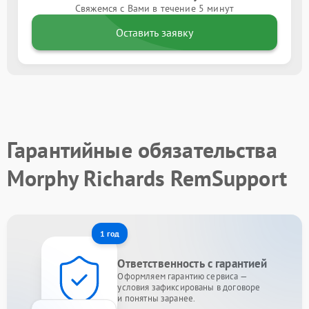
Свяжемся с Вами в течение 5 минут
Оставить заявку
Гарантийные обязательства
Morphy Richards RemSupport
1 год
Ответственность с гарантией
Оформляем гарантию сервиса —
условия зафиксированы в договоре
и понятны заранее.