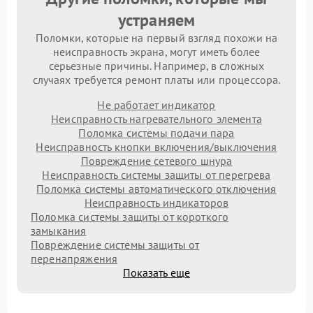
устраняем
Поломки, которые на первый взгляд похожи на
неисправность экрана, могут иметь более
серьезные причины. Например, в сложных
случаях требуется ремонт платы или процессора.
Не работает индикатор
Неисправность нагревательного элемента
Поломка системы подачи пара
Неисправность кнопки включения/выключения
Повреждение сетевого шнура
Неисправность системы защиты от перегрева
Поломка системы автоматического отключения
Неисправность индикаторов
Поломка системы защиты от короткого
замыкания
Повреждение системы защиты от
перенапряжения
Показать еще