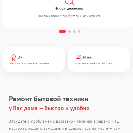
Быстрая диагностика
Выясним причину перед устранением дефекта.
13+
30 мин
лет опыта в ремонте техники
среднее время диагностики
Ремонт бытовой техники
у Вас дома — быстро и удобно
Забудьте о проблемах с доставкой техники в сервис. Наш
мастер приедет к вам домой и сделает всё на месте — вам