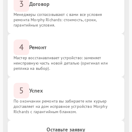
3
Договор
Менеджеры согласовывают с вами все условия
ремонта Morphy Richards: стоимость, сроки,
гарантийные условия.
4
Ремонт
Мастер восстанавливает устройство: заменяет
неисправную часть новой деталью (оригинал или
реплика на выбор).
5
Успех
По окончании ремонта вы забираете или курьер
доставляет на дом исправное устройство Morphy
Richards с гарантийным бланком.
Оставьте заявку