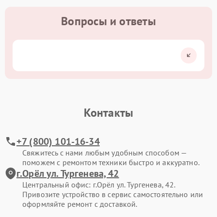
Вопросы и ответы
Контакты
+7 (800) 101-16-34
Свяжитесь с нами любым удобным способом —
поможем с ремонтом техники быстро и аккуратно.
г.Орёл ул. Тургенева, 42
Центральный офис: г.Орёл ул. Тургенева, 42.
Привозите устройство в сервис самостоятельно или
оформляйте ремонт с доставкой.