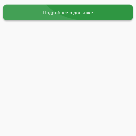
Подробнее о доставке