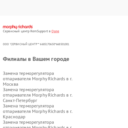
Сервисный центр RemSupport в
Орле
ООО "СЕРВИСНЫЙ ЦЕНТР"* 6685170650*668501001
Филиалы в Вашем городе
Замена терморегулятора
отпаривателя Morphy Richards в г.
Москва
Замена терморегулятора
отпаривателя Morphy Richards в г.
Санкт-Петербург
Замена терморегулятора
отпаривателя Morphy Richards в г.
Краснодар
Замена терморегулятора
отпаривателя Morphy Richards в г.