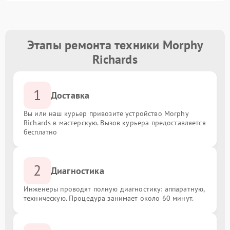
Этапы ремонта техники Morphy
Richards
1
Доставка
Вы или наш курьер привозите устройство Morphy
Richards в мастерскую. Вызов курьера предоставляется
бесплатно
2
Диагностика
Инженеры проводят полную диагностику: аппаратную,
техническую. Процедура занимает около 60 минут.