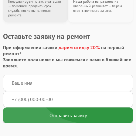
Консультируем по эксплуатации
Наша работа направлена на
— помогаем продлить срок
уверенный результат — берём
службы после выполнения
ответственность за итог.
ремонта.
Оставьте заявку на ремонт
При оформлении заявки
дарим скидку 20%
на первый
ремонт!
Заполните поля ниже и мы свяжемся с вами в ближайшее
время.
Отправить заявку