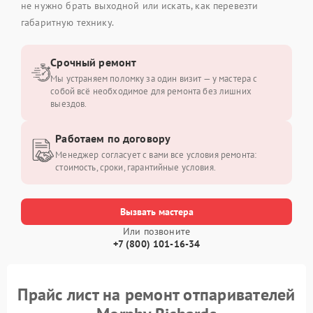
не нужно брать выходной или искать, как перевезти
габаритную технику.
Срочный ремонт
Мы устраняем поломку за один визит — у мастера с
собой всё необходимое для ремонта без лишних
выездов.
Работаем по договору
Менеджер согласует с вами все условия ремонта:
стоимость, сроки, гарантийные условия.
Вызвать мастера
Или позвоните
+7 (800) 101-16-34
Прайс лист на ремонт отпаривателей