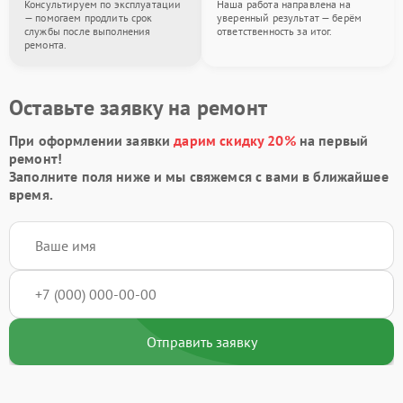
Консультируем по эксплуатации
Наша работа направлена на
— помогаем продлить срок
уверенный результат — берём
службы после выполнения
ответственность за итог.
ремонта.
Оставьте заявку на ремонт
При оформлении заявки
дарим скидку 20%
на первый
ремонт!
Заполните поля ниже и мы свяжемся с вами в ближайшее
время.
Отправить заявку