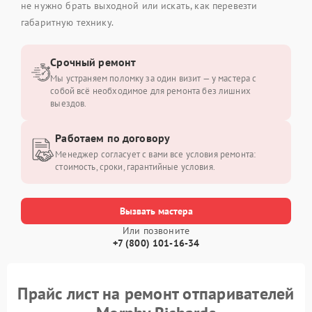
не нужно брать выходной или искать, как перевезти
габаритную технику.
Срочный ремонт
Мы устраняем поломку за один визит — у мастера с
собой всё необходимое для ремонта без лишних
выездов.
Работаем по договору
Менеджер согласует с вами все условия ремонта:
стоимость, сроки, гарантийные условия.
Вызвать мастера
Или позвоните
+7 (800) 101-16-34
Прайс лист на ремонт отпаривателей