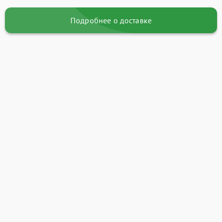
Подробнее о доставке