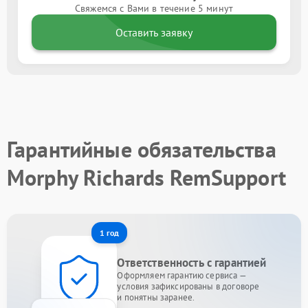
Свяжемся с Вами в течение 5 минут
Оставить заявку
Гарантийные обязательства
Morphy Richards RemSupport
1 год
Ответственность с гарантией
Оформляем гарантию сервиса —
условия зафиксированы в договоре
и понятны заранее.