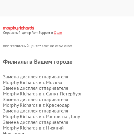
Сервисный центр RemSupport в
Орле
ООО "СЕРВИСНЫЙ ЦЕНТР"* 6685170650*668501001
Филиалы в Вашем городе
Замена дисплея отпаривателя
Morphy Richards в г.
Москва
Замена дисплея отпаривателя
Morphy Richards в г.
Санкт-Петербург
Замена дисплея отпаривателя
Morphy Richards в г.
Краснодар
Замена дисплея отпаривателя
Morphy Richards в г.
Ростов-на-Дону
Замена дисплея отпаривателя
Morphy Richards в г.
Нижний
Новгород