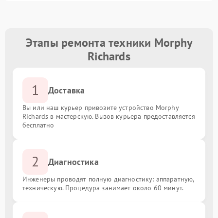
Этапы ремонта техники Morphy
Richards
1
Доставка
Вы или наш курьер привозите устройство Morphy
Richards в мастерскую. Вызов курьера предоставляется
бесплатно
2
Диагностика
Инженеры проводят полную диагностику: аппаратную,
техническую. Процедура занимает около 60 минут.