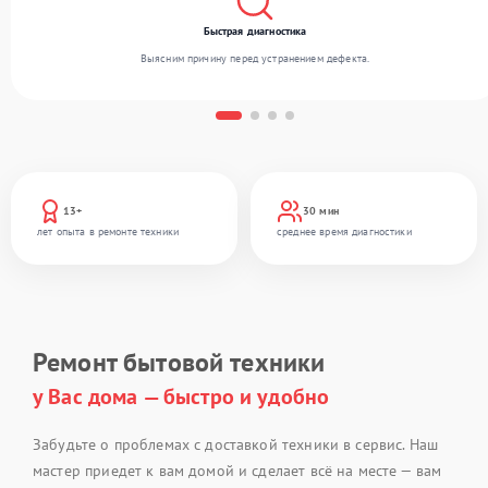
Быстрая диагностика
Выясним причину перед устранением дефекта.
13+
30 мин
лет опыта в ремонте техники
среднее время диагностики
Ремонт бытовой техники
у Вас дома — быстро и удобно
Забудьте о проблемах с доставкой техники в сервис. Наш
мастер приедет к вам домой и сделает всё на месте — вам