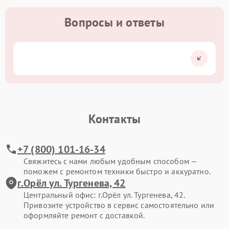
Вопросы и ответы
Контакты
+7 (800) 101-16-34
Свяжитесь с нами любым удобным способом —
поможем с ремонтом техники быстро и аккуратно.
г.Орёл ул. Тургенева, 42
Центральный офис: г.Орёл ул. Тургенева, 42.
Привозите устройство в сервис самостоятельно или
оформляйте ремонт с доставкой.