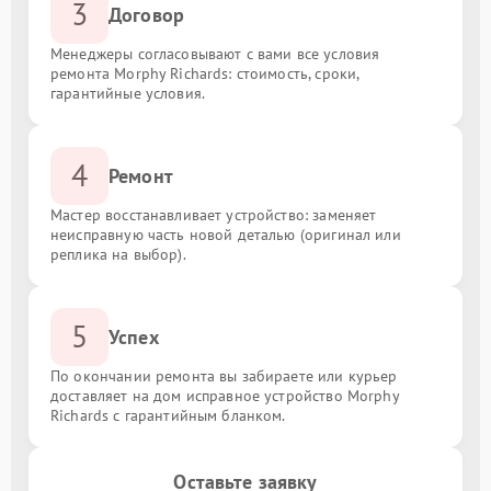
3
Договор
Менеджеры согласовывают с вами все условия
ремонта Morphy Richards: стоимость, сроки,
гарантийные условия.
4
Ремонт
Мастер восстанавливает устройство: заменяет
неисправную часть новой деталью (оригинал или
реплика на выбор).
5
Успех
По окончании ремонта вы забираете или курьер
доставляет на дом исправное устройство Morphy
Richards с гарантийным бланком.
Оставьте заявку