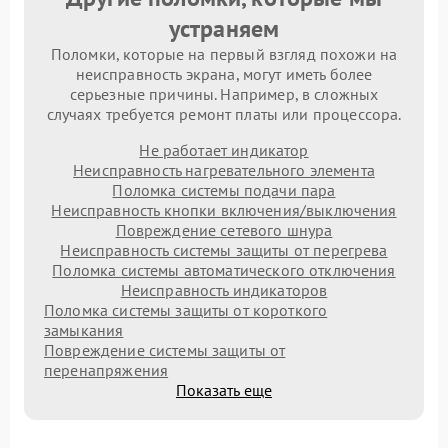
устраняем
Поломки, которые на первый взгляд похожи на
неисправность экрана, могут иметь более
серьезные причины. Например, в сложных
случаях требуется ремонт платы или процессора.
Не работает индикатор
Неисправность нагревательного элемента
Поломка системы подачи пара
Неисправность кнопки включения/выключения
Повреждение сетевого шнура
Неисправность системы защиты от перегрева
Поломка системы автоматического отключения
Неисправность индикаторов
Поломка системы защиты от короткого
замыкания
Повреждение системы защиты от
перенапряжения
Показать еще