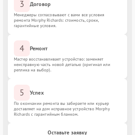
3
Договор
Менеджеры согласовывают с вами все условия
ремонта Morphy Richards: стоимость, сроки,
гарантийные условия.
4
Ремонт
Мастер восстанавливает устройство: заменяет
неисправную часть новой деталью (оригинал или
реплика на выбор).
5
Успех
По окончании ремонта вы забираете или курьер
доставляет на дом исправное устройство Morphy
Richards с гарантийным бланком.
Оставьте заявку