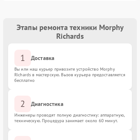
Этапы ремонта техники Morphy
Richards
1
Доставка
Вы или наш курьер привозите устройство Morphy
Richards в мастерскую. Вызов курьера предоставляется
бесплатно
2
Диагностика
Инженеры проводят полную диагностику: аппаратную,
техническую. Процедура занимает около 60 минут.