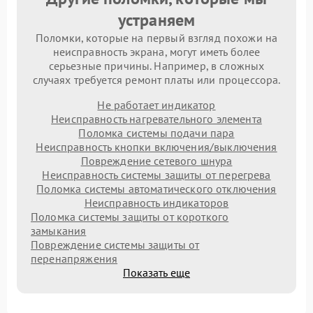
устраняем
Поломки, которые на первый взгляд похожи на
неисправность экрана, могут иметь более
серьезные причины. Например, в сложных
случаях требуется ремонт платы или процессора.
Не работает индикатор
Неисправность нагревательного элемента
Поломка системы подачи пара
Неисправность кнопки включения/выключения
Повреждение сетевого шнура
Неисправность системы защиты от перегрева
Поломка системы автоматического отключения
Неисправность индикаторов
Поломка системы защиты от короткого
замыкания
Повреждение системы защиты от
перенапряжения
Показать еще