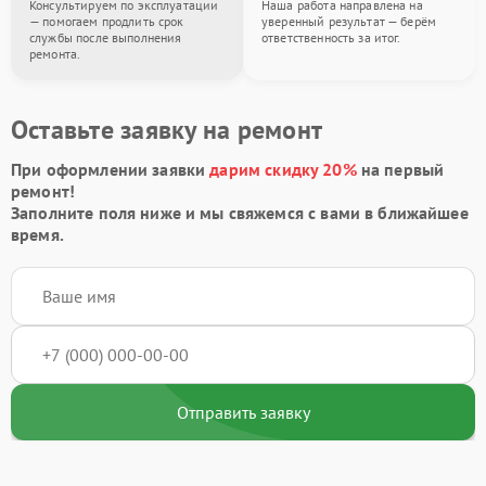
Консультируем по эксплуатации
Наша работа направлена на
— помогаем продлить срок
уверенный результат — берём
службы после выполнения
ответственность за итог.
ремонта.
Оставьте заявку на ремонт
При оформлении заявки
дарим скидку 20%
на первый
ремонт!
Заполните поля ниже и мы свяжемся с вами в ближайшее
время.
Отправить заявку