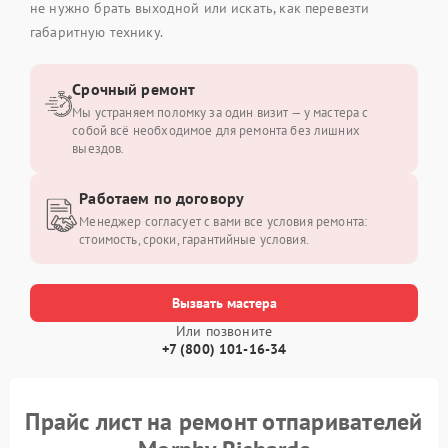
не нужно брать выходной или искать, как перевезти
габаритную технику.
Срочный ремонт
Мы устраняем поломку за один визит — у мастера с
собой всё необходимое для ремонта без лишних
выездов.
Работаем по договору
Менеджер согласует с вами все условия ремонта:
стоимость, сроки, гарантийные условия.
Вызвать мастера
Или позвоните
+7 (800) 101-16-34
Прайс лист на ремонт отпаривателей