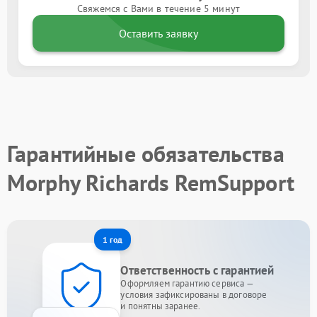
Свяжемся с Вами в течение 5 минут
Оставить заявку
Гарантийные обязательства
Morphy Richards RemSupport
1 год
Ответственность с гарантией
Оформляем гарантию сервиса —
условия зафиксированы в договоре
и понятны заранее.