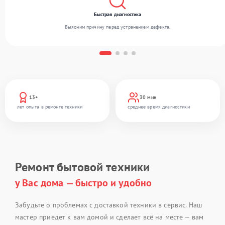
Быстрая диагностика
Выясним причину перед устранением дефекта.
13+
30 мин
лет опыта в ремонте техники
среднее время диагностики
Ремонт бытовой техники
у Вас дома — быстро и удобно
Забудьте о проблемах с доставкой техники в сервис. Наш
мастер приедет к вам домой и сделает всё на месте — вам