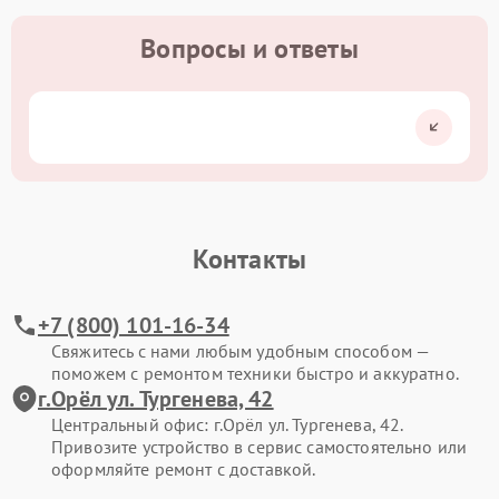
Вопросы и ответы
Контакты
+7 (800) 101-16-34
Свяжитесь с нами любым удобным способом —
поможем с ремонтом техники быстро и аккуратно.
г.Орёл ул. Тургенева, 42
Центральный офис: г.Орёл ул. Тургенева, 42.
Привозите устройство в сервис самостоятельно или
оформляйте ремонт с доставкой.