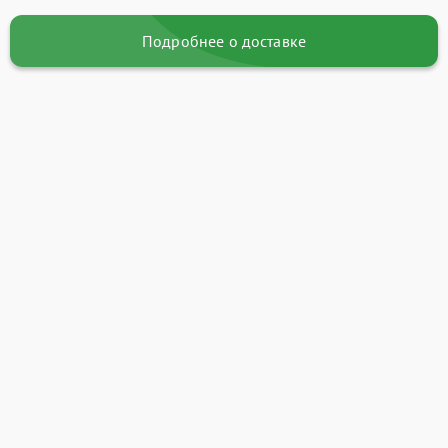
Подробнее о доставке