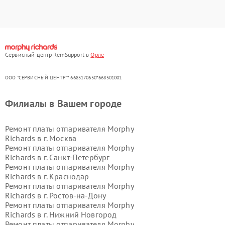
Сервисный центр RemSupport в
Орле
ООО "СЕРВИСНЫЙ ЦЕНТР"* 6685170650*668501001
Филиалы в Вашем городе
Ремонт платы отпаривателя Morphy
Richards в г.
Москва
Ремонт платы отпаривателя Morphy
Richards в г.
Санкт-Петербург
Ремонт платы отпаривателя Morphy
Richards в г.
Краснодар
Ремонт платы отпаривателя Morphy
Richards в г.
Ростов-на-Дону
Ремонт платы отпаривателя Morphy
Richards в г.
Нижний Новгород
Ремонт платы отпаривателя Morphy