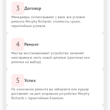
3
Договор
Менеджеры согласовывают с вами все условия
ремонта Morphy Richards: стоимость, сроки,
гарантийные условия.
4
Ремонт
Мастер восстанавливает устройство: заменяет
неисправную часть новой деталью (оригинал или
реплика на выбор).
5
Успех
По окончании ремонта вы забираете или курьер
доставляет на дом исправное устройство Morphy
Richards с гарантийным бланком.