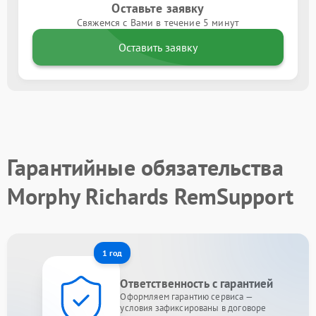
Оставьте заявку
Свяжемся с Вами в течение 5 минут
Оставить заявку
Гарантийные обязательства
Morphy Richards RemSupport
1 год
Ответственность с гарантией
Оформляем гарантию сервиса —
условия зафиксированы в договоре