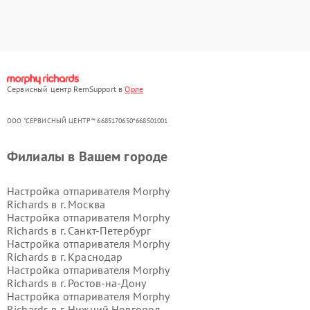
Сервисный центр RemSupport в
Орле
ООО "СЕРВИСНЫЙ ЦЕНТР"* 6685170650*668501001
Филиалы в Вашем городе
Настройка отпаривателя Morphy
Richards в г.
Москва
Настройка отпаривателя Morphy
Richards в г.
Санкт-Петербург
Настройка отпаривателя Morphy
Richards в г.
Краснодар
Настройка отпаривателя Morphy
Richards в г.
Ростов-на-Дону
Настройка отпаривателя Morphy
Richards в г.
Нижний Новгород