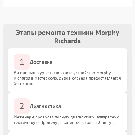
Этапы ремонта техники Morphy
Richards
1
Доставка
Вы или наш курьер привозите устройство Morphy
Richards в мастерскую. Вызов курьера предоставляется
бесплатно
2
Диагностика
Инженеры проводят полную диагностику: аппаратную,
техническую. Процедура занимает около 60 минут.