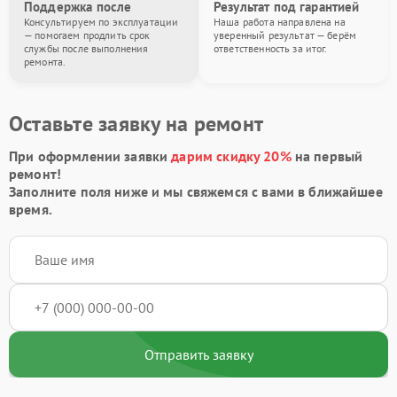
Поддержка после
Результат под гарантией
Консультируем по эксплуатации
Наша работа направлена на
— помогаем продлить срок
уверенный результат — берём
службы после выполнения
ответственность за итог.
ремонта.
Оставьте заявку на ремонт
При оформлении заявки
дарим скидку 20%
на первый
ремонт!
Заполните поля ниже и мы свяжемся с вами в ближайшее
время.
Отправить заявку