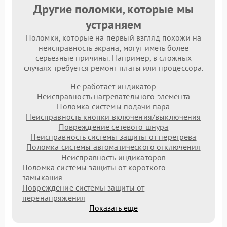
Другие поломки, которые мы
устраняем
Поломки, которые на первый взгляд похожи на
неисправность экрана, могут иметь более
серьезные причины. Например, в сложных
случаях требуется ремонт платы или процессора.
Не работает индикатор
Неисправность нагревательного элемента
Поломка системы подачи пара
Неисправность кнопки включения/выключения
Повреждение сетевого шнура
Неисправность системы защиты от перегрева
Поломка системы автоматического отключения
Неисправность индикаторов
Поломка системы защиты от короткого
замыкания
Повреждение системы защиты от
перенапряжения
Показать еще