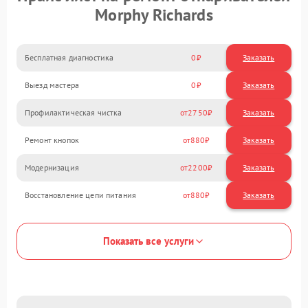
Morphy Richards
Бесплатная диагностика
0
Заказать
Выезд мастера
0
Заказать
Профилактическая чистка
2750
Ремонт кнопок
880
Модернизация
2200
Восстановление цепи питания
880
Показать все услуги