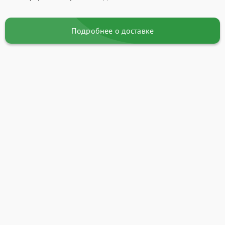
Подробнее о доставке