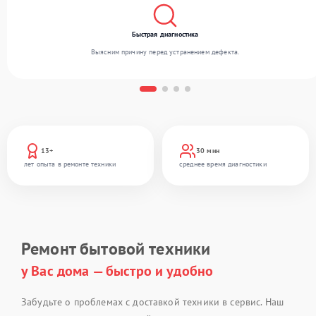
Быстрая диагностика
Выясним причину перед устранением дефекта.
13+
30 мин
лет опыта в ремонте техники
среднее время диагностики
Ремонт бытовой техники
у Вас дома — быстро и удобно
Забудьте о проблемах с доставкой техники в сервис. Наш