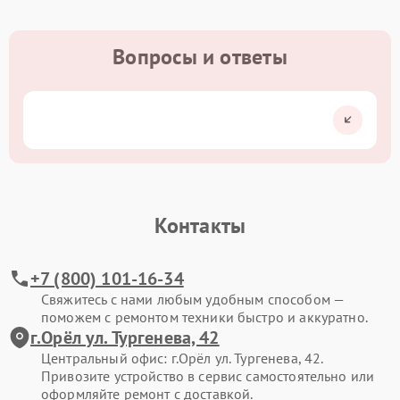
Вопросы и ответы
Контакты
+7 (800) 101-16-34
Свяжитесь с нами любым удобным способом —
поможем с ремонтом техники быстро и аккуратно.
г.Орёл ул. Тургенева, 42
Центральный офис: г.Орёл ул. Тургенева, 42.
Привозите устройство в сервис самостоятельно или
оформляйте ремонт с доставкой.