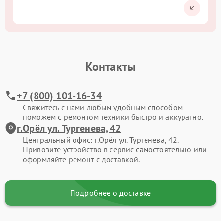
Контакты
+7 (800) 101-16-34
Свяжитесь с нами любым удобным способом —
поможем с ремонтом техники быстро и аккуратно.
г.Орёл ул. Тургенева, 42
Центральный офис: г.Орёл ул. Тургенева, 42.
Привозите устройство в сервис самостоятельно или
оформляйте ремонт с доставкой.
Подробнее о доставке