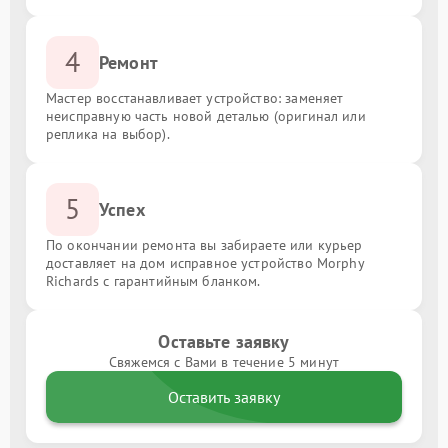
4
Ремонт
Мастер восстанавливает устройство: заменяет
неисправную часть новой деталью (оригинал или
реплика на выбор).
5
Успех
По окончании ремонта вы забираете или курьер
доставляет на дом исправное устройство Morphy
Richards с гарантийным бланком.
Оставьте заявку
Свяжемся с Вами в течение 5 минут
Оставить заявку