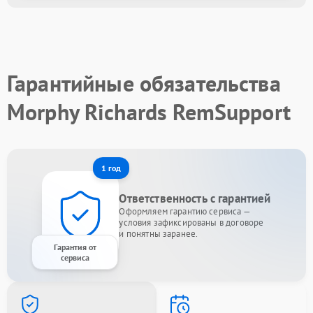
Гарантийные обязательства
Morphy Richards RemSupport
1 год
Ответственность с гарантией
Оформляем гарантию сервиса —
условия зафиксированы в договоре
и понятны заранее.
Гарантия от
сервиса