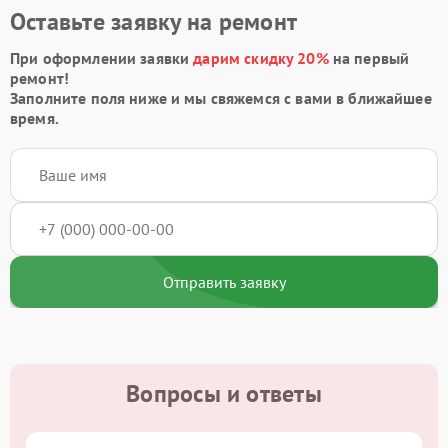
Оставьте заявку на ремонт
При оформлении заявки
дарим скидку 20%
на первый
ремонт!
Заполните поля ниже и мы свяжемся с вами в ближайшее
время.
Отправить заявку
Вопросы и ответы