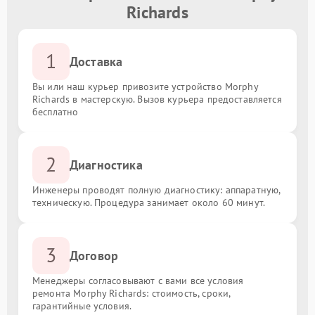
Richards
1
Доставка
Вы или наш курьер привозите устройство Morphy
Richards в мастерскую. Вызов курьера предоставляется
бесплатно
2
Диагностика
Инженеры проводят полную диагностику: аппаратную,
техническую. Процедура занимает около 60 минут.
3
Договор
Менеджеры согласовывают с вами все условия
ремонта Morphy Richards: стоимость, сроки,
гарантийные условия.