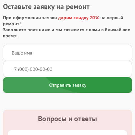
Оставьте заявку на ремонт
При оформлении заявки
дарим скидку 20%
на первый
ремонт!
Заполните поля ниже и мы свяжемся с вами в ближайшее
время.
Отправить заявку
Вопросы и ответы