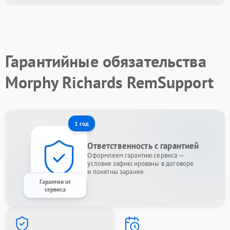
Гарантийные обязательства
Morphy Richards RemSupport
1 год
Ответственность с гарантией
Оформляем гарантию сервиса —
условия зафиксированы в договоре
и понятны заранее.
Гарантия от
сервиса