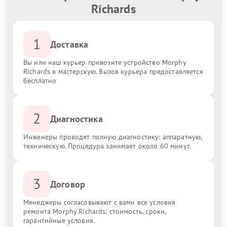
Richards
1
Доставка
Вы или наш курьер привозите устройство Morphy
Richards в мастерскую. Вызов курьера предоставляется
бесплатно
2
Диагностика
Инженеры проводят полную диагностику: аппаратную,
техническую. Процедура занимает около 60 минут.
3
Договор
Менеджеры согласовывают с вами все условия
ремонта Morphy Richards: стоимость, сроки,
гарантийные условия.