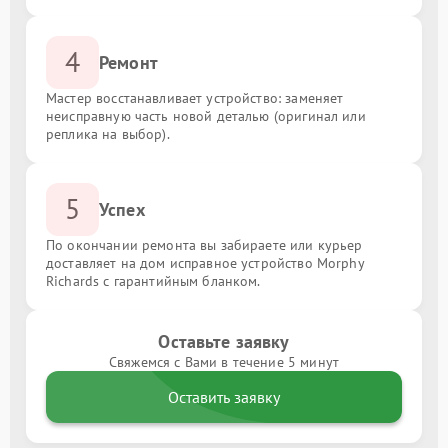
4
Ремонт
Мастер восстанавливает устройство: заменяет
неисправную часть новой деталью (оригинал или
реплика на выбор).
5
Успех
По окончании ремонта вы забираете или курьер
доставляет на дом исправное устройство Morphy
Richards с гарантийным бланком.
Оставьте заявку
Свяжемся с Вами в течение 5 минут
Оставить заявку