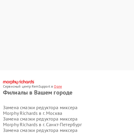
Сервисный центр RemSupport в
Орле
Филиалы в Вашем городе
Замена смазки редуктора миксера
Morphy Richards в г.
Москва
Замена смазки редуктора миксера
Morphy Richards в г.
Санкт-Петербург
Замена смазки редуктора миксера