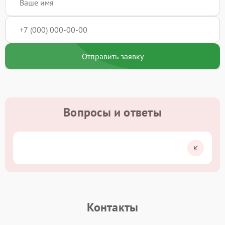
Отправить заявку
Вопросы и ответы
Контакты