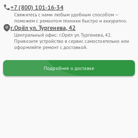
+7 (800) 101-16-34
Свяжитесь с нами любым удобным способом —
поможем с ремонтом техники быстро и аккуратно.
г.Орёл ул. Тургенева, 42
Центральный офис: г.Орёл ул. Тургенева, 42.
Привозите устройство в сервис самостоятельно или
оформляйте ремонт с доставкой.
Подробнее о доставке