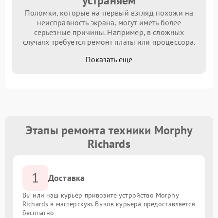
устраняем
Поломки, которые на первый взгляд похожи на
неисправность экрана, могут иметь более
серьезные причины. Например, в сложных
случаях требуется ремонт платы или процессора.
Показать еще
Этапы ремонта техники Morphy
Richards
1
Доставка
Вы или наш курьер привозите устройство Morphy
Richards в мастерскую. Вызов курьера предоставляется
бесплатно