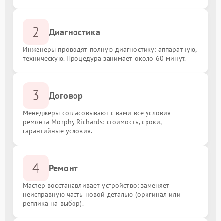
2
Диагностика
Инженеры проводят полную диагностику: аппаратную,
техническую. Процедура занимает около 60 минут.
3
Договор
Менеджеры согласовывают с вами все условия
ремонта Morphy Richards: стоимость, сроки,
гарантийные условия.
4
Ремонт
Мастер восстанавливает устройство: заменяет
неисправную часть новой деталью (оригинал или
реплика на выбор).