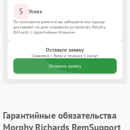
5
Успех
По окончании ремонта вы забираете или курьер
доставляет на дом исправное устройство Morphy
Richards с гарантийным бланком.
Оставьте заявку
Свяжемся с Вами в течение 5 минут
Оставить заявку
Гарантийные обязательства
Morphy Richards RemSupport