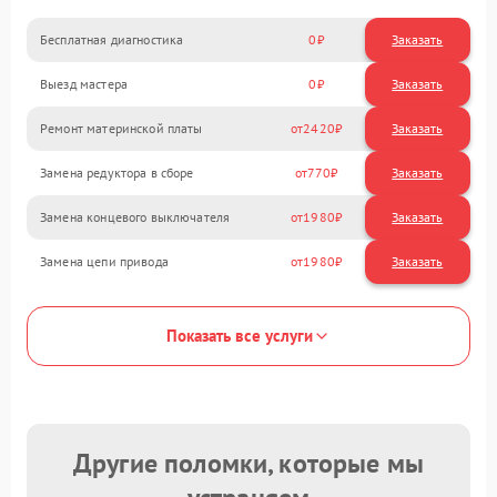
Бесплатная диагностика
0
Заказать
Выезд мастера
0
Заказать
Ремонт материнской платы
2420
Замена редуктора в сборе
770
Замена концевого выключателя
1980
Замена цепи привода
1980
Показать все услуги
Другие поломки, которые мы