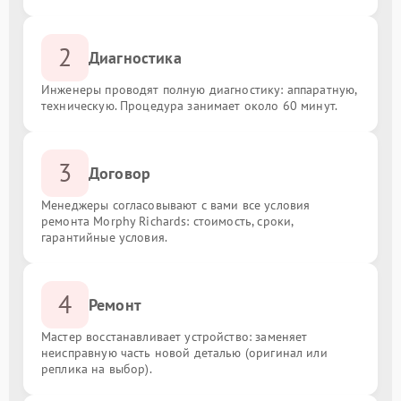
2
Диагностика
Инженеры проводят полную диагностику: аппаратную,
техническую. Процедура занимает около 60 минут.
3
Договор
Менеджеры согласовывают с вами все условия
ремонта Morphy Richards: стоимость, сроки,
гарантийные условия.
4
Ремонт
Мастер восстанавливает устройство: заменяет
неисправную часть новой деталью (оригинал или
реплика на выбор).