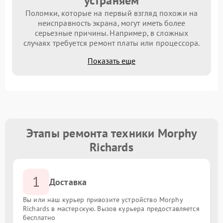
устраняем
Поломки, которые на первый взгляд похожи на
неисправность экрана, могут иметь более
серьезные причины. Например, в сложных
случаях требуется ремонт платы или процессора.
Показать еще
Этапы ремонта техники Morphy
Richards
1
Доставка
Вы или наш курьер привозите устройство Morphy
Richards в мастерскую. Вызов курьера предоставляется
бесплатно