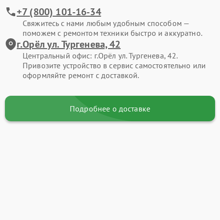
+7 (800) 101-16-34
Свяжитесь с нами любым удобным способом —
поможем с ремонтом техники быстро и аккуратно.
г.Орёл ул. Тургенева, 42
Центральный офис: г.Орёл ул. Тургенева, 42.
Привозите устройство в сервис самостоятельно или
оформляйте ремонт с доставкой.
Подробнее о доставке