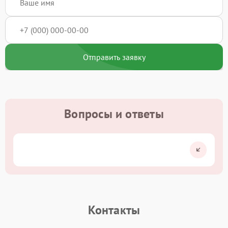
Отправить заявку
Вопросы и ответы
Контакты