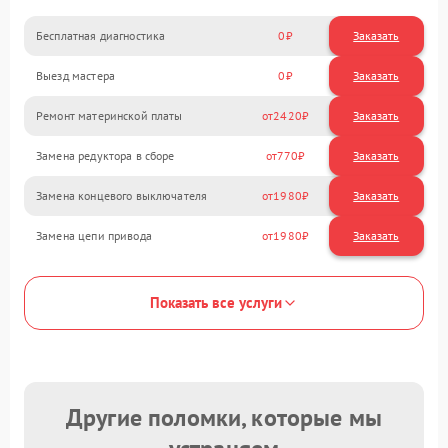
Бесплатная диагностика
0
Заказать
Выезд мастера
0
Заказать
Ремонт материнской платы
2420
Замена редуктора в сборе
770
Замена концевого выключателя
1980
Замена цепи привода
1980
Показать все услуги
Другие поломки, которые мы