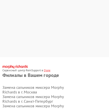
Сервисный центр RemSupport в
Орле
Филиалы в Вашем городе
Замена сальников миксера Morphy
Richards в г.
Москва
Замена сальников миксера Morphy
Richards в г.
Санкт-Петербург
Замена сальников миксера Morphy