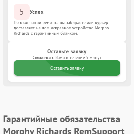
5
Успех
По окончании ремонта вы забираете или курьер
доставляет на дом исправное устройство Morphy
Richards с гарантийным бланком.
Оставьте заявку
Свяжемся с Вами в течение 5 минут
Оставить заявку
Гарантийные обязательства
Morphy Richards RemSupport