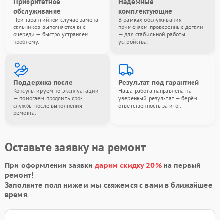
Приоритетное
Надёжные
обслуживание
комплектующие
При гарантийном случае замена
В рамках обслуживания
сальников выполняется вне
применяем проверенные детали
очереди — быстро устраняем
— для стабильной работы
проблему.
устройства.
Поддержка после
Результат под гарантией
Консультируем по эксплуатации
Наша работа направлена на
— помогаем продлить срок
уверенный результат — берём
службы после выполнения
ответственность за итог.
ремонта.
Оставьте заявку на ремонт
При оформлении заявки
дарим скидку 20%
на первый
ремонт!
Заполните поля ниже и мы свяжемся с вами в ближайшее
время.