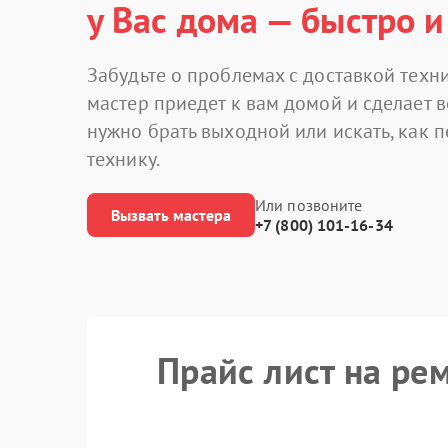
у Вас дома — быстро и
Забудьте о проблемах с доставкой техни
мастер приедет к вам домой и сделает в
нужно брать выходной или искать, как 
технику.
Или позвоните
Вызвать мастера
+7 (800) 101-16-34
Прайс лист на ре