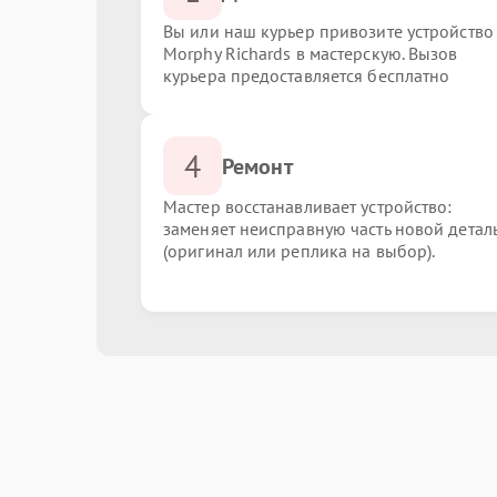
Вы или наш курьер привозите устройство
Morphy Richards в мастерскую. Вызов
курьера предоставляется бесплатно
4
Ремонт
Мастер восстанавливает устройство:
заменяет неисправную часть новой детал
(оригинал или реплика на выбор).