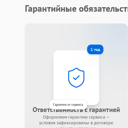
Гарантийные обязательст
1 год
Гарантия от сервиса
Ответственность с гарантией
Оформляем гарантию сервиса —
условия зафиксированы в договоре