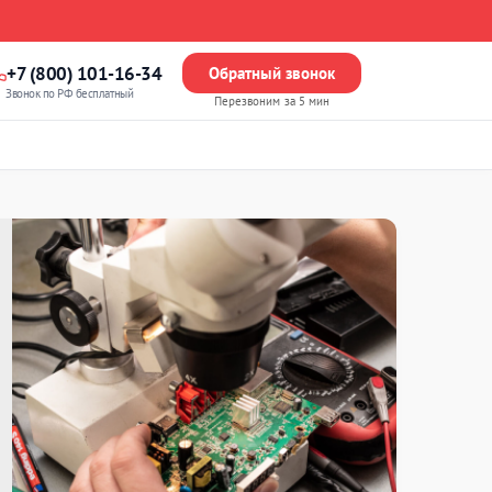
+7 (800) 101-16-34
Обратный звонок
Звонок по РФ бесплатный
Перезвоним за 5 мин