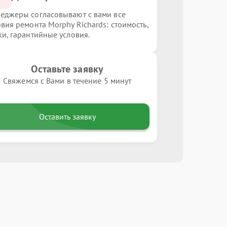
еджеры согласовывают с вами все
овия ремонта Morphy Richards: стоимость,
ки, гарантийные условия.
Оставьте заявку
Свяжемся с Вами в течение 5 минут
Оставить заявку