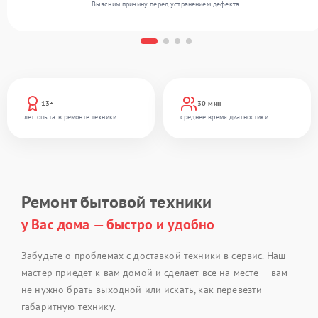
Выясним причину перед устранением дефекта.
13+
30 мин
лет опыта в ремонте техники
среднее время диагностики
Ремонт бытовой техники
у Вас дома — быстро и удобно
Забудьте о проблемах с доставкой техники в сервис. Наш
мастер приедет к вам домой и сделает всё на месте — вам
не нужно брать выходной или искать, как перевезти
габаритную технику.