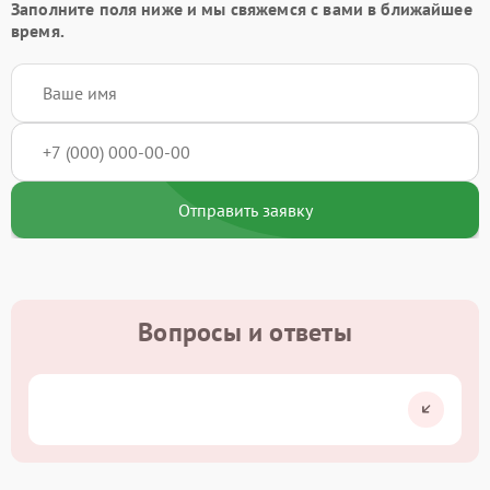
Заполните поля ниже и мы свяжемся с вами в ближайшее
время.
Отправить заявку
Вопросы и ответы