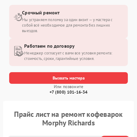
Срочный ремонт
Мы устраняем поломку за один визит — у мастера с
собой всё необходимое для ремонта без лишних
выездов.
Работаем по договору
Менеджер согласует с вами все условия ремонта:
стоимость, сроки, гарантийные условия.
Вызвать мастера
Или позвоните
+7 (800) 101-16-34
Прайс лист на ремонт кофеварок
Morphy Richards