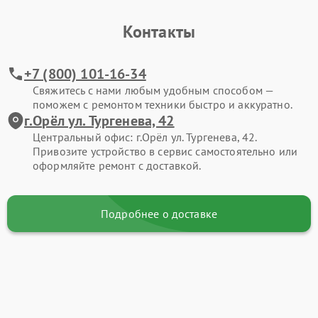
Контакты
+7 (800) 101-16-34
Свяжитесь с нами любым удобным способом —
поможем с ремонтом техники быстро и аккуратно.
г.Орёл ул. Тургенева, 42
Центральный офис: г.Орёл ул. Тургенева, 42.
Привозите устройство в сервис самостоятельно или
оформляйте ремонт с доставкой.
Подробнее о доставке