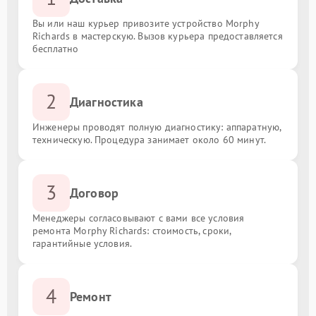
Вы или наш курьер привозите устройство Morphy
Richards в мастерскую. Вызов курьера предоставляется
бесплатно
2
Диагностика
Инженеры проводят полную диагностику: аппаратную,
техническую. Процедура занимает около 60 минут.
3
Договор
Менеджеры согласовывают с вами все условия
ремонта Morphy Richards: стоимость, сроки,
гарантийные условия.
4
Ремонт