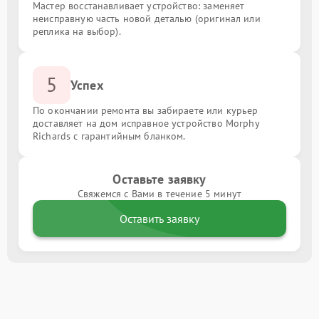
Мастер восстанавливает устройство: заменяет
неисправную часть новой деталью (оригинал или
реплика на выбор).
5
Успех
По окончании ремонта вы забираете или курьер
доставляет на дом исправное устройство Morphy
Richards с гарантийным бланком.
Оставьте заявку
Свяжемся с Вами в течение 5 минут
Оставить заявку