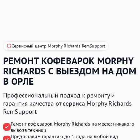
Сервисный центр Morphy Richards RemSupport
РЕМОНТ КОФЕВАРОК
MORPHY
RICHARDS
С ВЫЕЗДОМ НА ДОМ
В ОРЛЕ
Профессиональный подход к ремонту и
гарантия качества от сервиса Morphy Richards
RemSupport
Ремонт кофеварок Morphy Richards на месте:
никакого
вывоза техники
Предоставим
гарантию до 1 года
на любой вид