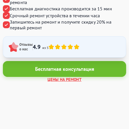
ремонта
Бесплатная диагностика производится
за 15 мин
Срочный ремонт устройства
в течении часа
Запишитесь на ремонт и получите
скидку 20%
на
первый ремонт
Отзывы
4.9
из 5
о нас
Бесплатная консультация
ЦЕНЫ НА РЕМОНТ