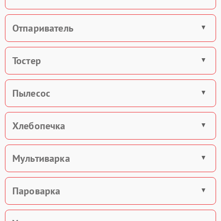
Отпариватель
Тостер
Пылесос
Хлебопечка
Мультиварка
Пароварка