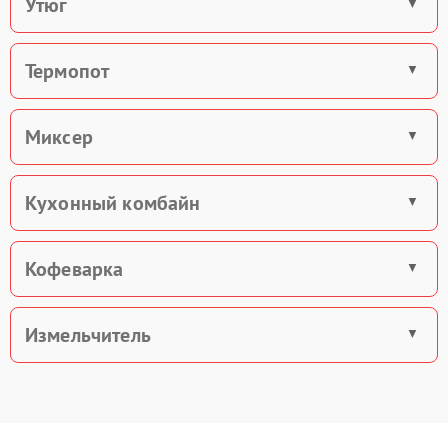
Утюг
Термопот
Миксер
Кухонный комбайн
Кофеварка
Измельчитель