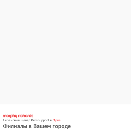
Сервисный центр RemSupport в
Орле
Филиалы в Вашем городе