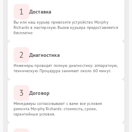
1
Доставка
Вы или наш курьер привозите устройство Morphy
Richards в мастерскую. Вызов курьера предоставляется
бесплатно
2
Диагностика
Инженеры проводят полную диагностику: аппаратную,
техническую. Процедура занимает около 60 минут.
3
Договор
Менеджеры согласовывают с вами все условия
ремонта Morphy Richards: стоимость, сроки,
гарантийные условия.