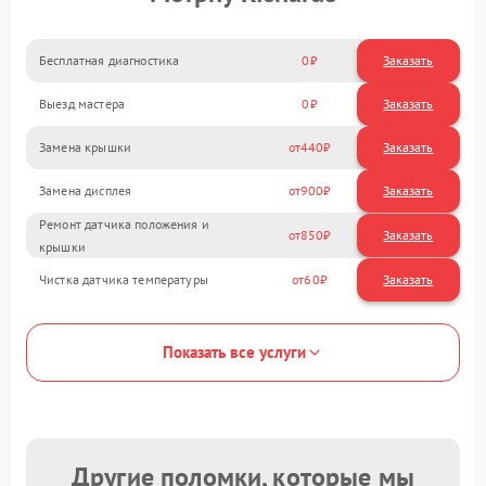
Бесплатная диагностика
0
Заказать
Выезд мастера
0
Заказать
Замена крышки
440
Замена дисплея
900
Ремонт датчика положения и
850
крышки
Чистка датчика температуры
60
Показать все услуги
Другие поломки, которые мы