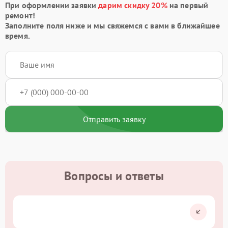
При оформлении заявки
дарим скидку 20%
на первый
ремонт!
Заполните поля ниже и мы свяжемся с вами в ближайшее
время.
Отправить заявку
Вопросы и ответы