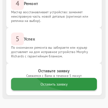
4
Ремонт
Мастер восстанавливает устройство: заменяет
неисправную часть новой деталью (оригинал или
реплика на выбор).
5
Успех
По окончании ремонта вы забираете или курьер
доставляет на дом исправное устройство Morphy
Richards с гарантийным бланком.
Оставьте заявку
Свяжемся с Вами в течение 5 минут
Оставить заявку