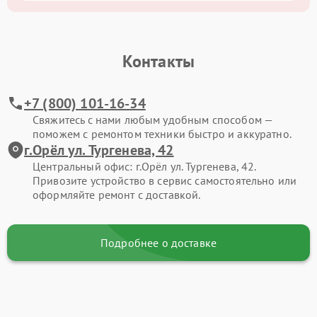
Контакты
+7 (800) 101-16-34
Свяжитесь с нами любым удобным способом —
поможем с ремонтом техники быстро и аккуратно.
г.Орёл ул. Тургенева, 42
Центральный офис: г.Орёл ул. Тургенева, 42.
Привозите устройство в сервис самостоятельно или
оформляйте ремонт с доставкой.
Подробнее о доставке