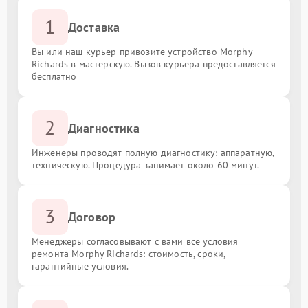
1
Доставка
Вы или наш курьер привозите устройство Morphy
Richards в мастерскую. Вызов курьера предоставляется
бесплатно
2
Диагностика
Инженеры проводят полную диагностику: аппаратную,
техническую. Процедура занимает около 60 минут.
3
Договор
Менеджеры согласовывают с вами все условия
ремонта Morphy Richards: стоимость, сроки,
гарантийные условия.