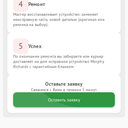
4
Ремонт
Мастер восстанавливает устройство: заменяет
неисправную часть новой деталью (оригинал или
реплика на выбор).
5
Успех
По окончании ремонта вы забираете или курьер
доставляет на дом исправное устройство Morphy
Richards с гарантийным бланком.
Оставьте заявку
Свяжемся с Вами в течение 5 минут
Оставить заявку