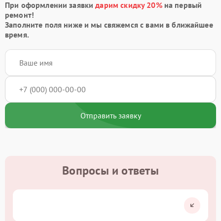
При оформлении заявки
дарим скидку 20%
на первый
ремонт!
Заполните поля ниже и мы свяжемся с вами в ближайшее
время.
Отправить заявку
Вопросы и ответы