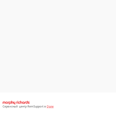
Сервисный центр RemSupport в
Орле