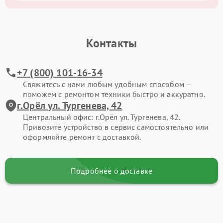
Контакты
+7 (800) 101-16-34
Свяжитесь с нами любым удобным способом —
поможем с ремонтом техники быстро и аккуратно.
г.Орёл ул. Тургенева, 42
Центральный офис: г.Орёл ул. Тургенева, 42.
Привозите устройство в сервис самостоятельно или
оформляйте ремонт с доставкой.
Подробнее о доставке