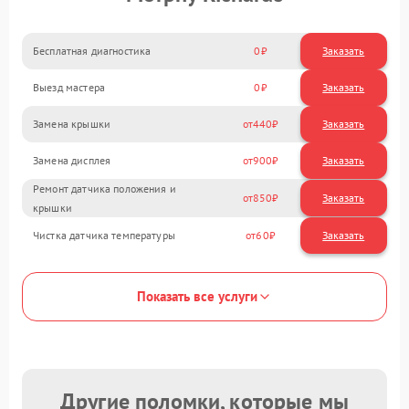
Бесплатная диагностика
0
Заказать
Выезд мастера
0
Заказать
Замена крышки
440
Замена дисплея
900
Ремонт датчика положения и
850
крышки
Чистка датчика температуры
60
Показать все услуги
Другие поломки, которые мы